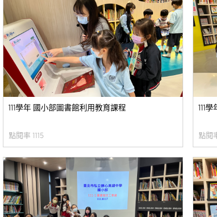
111學年 國小部圖書館利用教育課程
111
/27 點閱率 1115
2022/12/27 點閱率