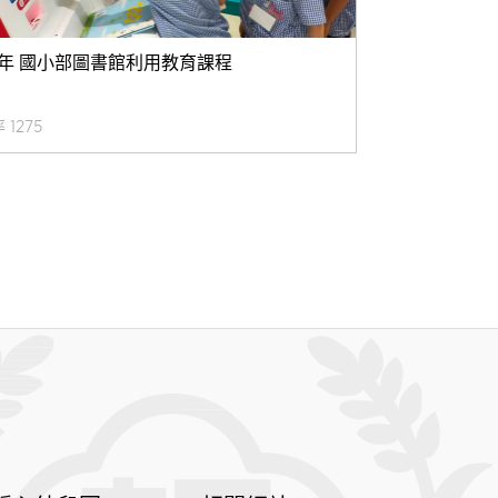
0學年 國小部圖書館利用教育課程
 1275