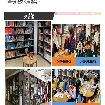
Lexile分級英文書籍等。