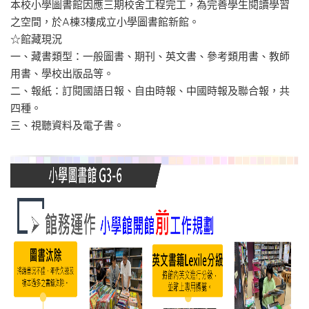
本校小學圖書館因應三期校舍工程完工，為完善學生閱讀學習
之空間，於A棟3樓成立小學圖書館新館。
☆館藏現況
一、藏書類型：一般圖書、期刊、英文書、參考類用書、教師
用書、學校出版品等。
二、報紙：訂閱國語日報、自由時報、中國時報及聯合報，共
四種。
三、視聽資料及電子書。