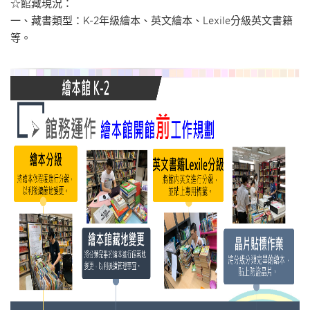
☆館藏現況：
一、藏書類型：K-2年級繪本、英文繪本、Lexile分級英文書籍
等。