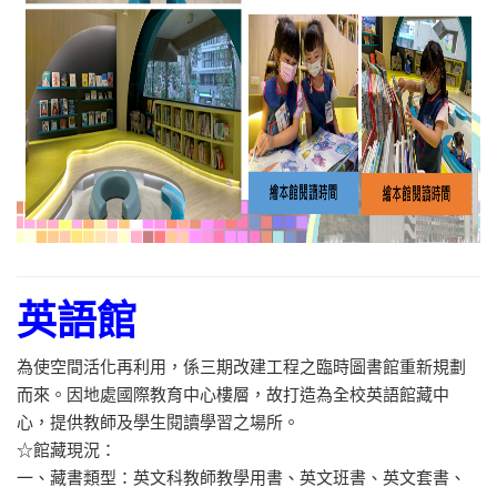
英語館
為使空間活化再利用，係三期改建工程之臨時圖書館重新規劃
而來。因地處國際教育中心樓層，故打造為全校英語館藏中
心，提供教師及學生閱讀學習之場所。
☆館藏現況：
一、藏書類型：英文科教師教學用書、英文班書、英文套書、