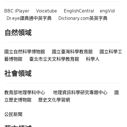
BBC iPlayer
Voicetube
EnglishCentral
engVid
Dr.eye譯典通中英字典
Dictionary.com英英字典
自然領域
國立自然科學博物館
國立臺灣科學教育館
國立科學工
藝博物館
臺北市立天文科學教育館
科學人
社會領域
教育部地理學科中心
地理資訊科學研究專題中心
國
立歷史博物館
歷史文化學習網
公民新聞