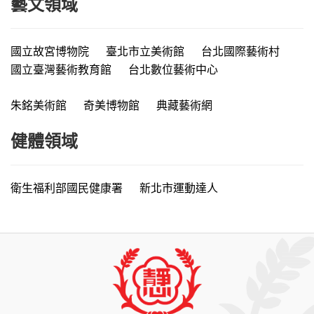
藝文領域
國立故宮博物院
臺北市立美術館
台北國際藝術村
國立臺灣藝術教育館
台北數位藝術中心
朱銘美術館
奇美博物館
典藏藝術網
健體領域
衛生福利部國民健康署
新北市運動達人