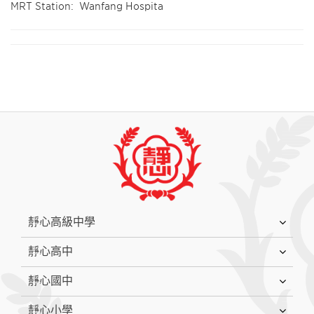
MRT Station: Wanfang Hospita
:::
靜心高級中學
靜心高中
靜心國中
靜心小學