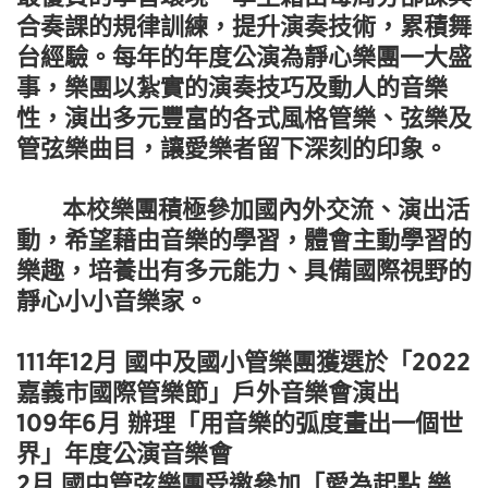
合奏課的規律訓練，提升演奏技術，累積舞
台經驗。每年的年度公演為靜心樂團一大盛
事，樂團以紮實的演奏技巧及動人的音樂
性，演出多元豐富的各式風格管樂、弦樂及
管弦樂曲目，讓愛樂者留下深刻的印象。
本校樂團積極參加國內外交流、演出活
動，希望藉由音樂的學習，體會主動學習的
樂趣，培養出有多元能力、具備國際視野的
靜心小小音樂家。
111年12月 國中及國小管樂團獲選於「2022
嘉義市國際管樂節」戶外音樂會演出
109年6月 辦理「用音樂的弧度畫出一個世
界」年度公演音樂會
2月 國中管弦樂團受邀參加「愛為起點 樂