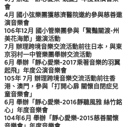
會
4月 國小弦樂團獲慈濟醫院邀約參與慈善邀
演音樂會
106年12月 國小管樂團參與「驚豔關渡-州
美花海節」邀演活動
7月 辦理跨境音樂交流活動前往日本，與東
京羽村一中管樂團舉辦交流活動
6月 舉辦「靜心愛樂-2017乘著音樂的羽翼
起飛」年度公演音樂會
105年 7月 辦理跨境音樂交流活動前往香
港、澳門，參與「打開心扉 關懷自閉症兒
童音樂會」
6月 舉辦「靜心愛樂-2016靜聽風雅 絲竹銘
心」年度音樂會
104年6月 舉辦「靜心愛樂-2015慈善關懷
音樂會」年度音樂會