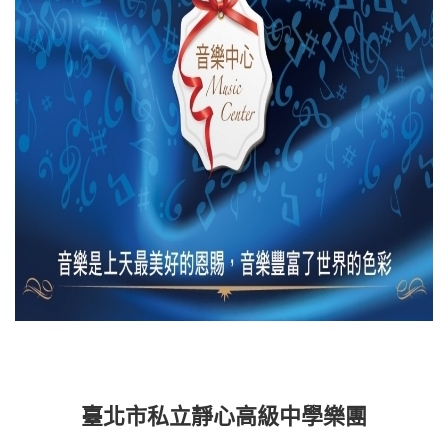
臺北市私立靜心高級中學樂團