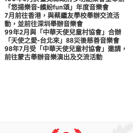
「悠揚樂音-繽紛fun頌」年度音樂會
7月前往香港，與蔡繼友學校舉辦交流活
動，並前往深圳舉辦音樂會
99年2月與「中華天使兒童村協會」合辦
「天使之愛-台北來」88災後慈善音樂會
98年7月受「中華天使兒童村協會」邀請，
前往蒙古舉辦音樂演出及交流活動