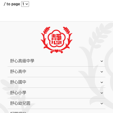
/ to page
:::
靜心高級中學
靜心高中
靜心國中
靜心小學
靜心幼兒園