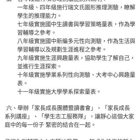
一年級、四年級施行瑞文氏圖形推理測驗，瞭解
學生的推理能力。
七年級實施國中生讀書與學習策略量表，作為學
習輔導之參考。
八年級實施國中新編多元性向測驗，作為生活與
學習輔導以及規劃生涯進程之參考。
九年級實施生涯興趣量表，協助學生了解自己，
並進行生涯探索。
十年級實施學業系列性向測驗、大考中心興趣量
表。
十一年級實施大學學系探索量表。
六、舉辦「家長成長團體暨讀書會」、「家長成長
系列講座」、「學生志工服務隊」，讓靜心這個大家
庭中的每一份子 緊密的結合在一起。