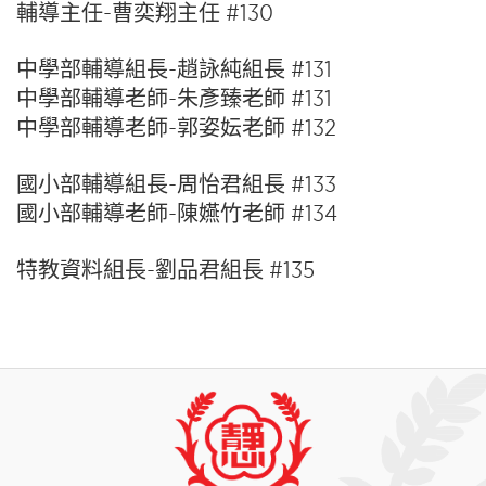
輔導主任-曹奕翔主任 #130
中學部輔導組長-趙詠純組長 #131
中學部輔導老師-朱彥臻老師 #131
中學部輔導老師-郭姿妘老師 #132
國小部輔導組長-周怡君組長 #133
國小部輔導老師-陳嬿竹老師 #134
特教資料組長-劉品君組長 #135