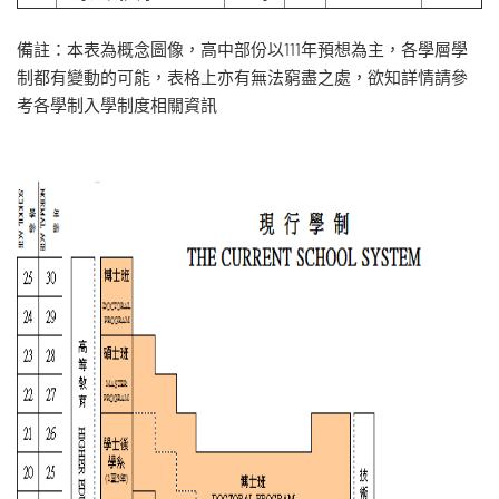
備註：本表為概念圖像，高中部份以111年預想為主，各學層學
制都有變動的可能，表格上亦有無法窮盡之處，欲知詳情請參
考各學制入學制度相關資訊