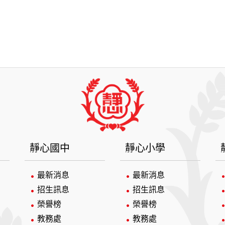
靜心國中
靜心小學
最新消息
最新消息
招生訊息
招生訊息
榮譽榜
榮譽榜
教務處
教務處