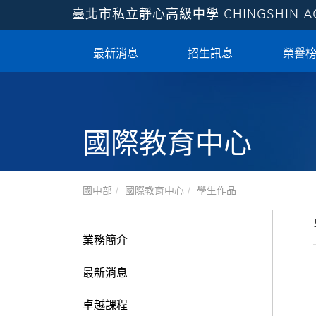
臺北市私立靜心高級中學
CHINGSHIN 
最新消息
招生訊息
榮譽
國際教育中心
國中部
國際教育中心
學生作品
業務簡介
最新消息
卓越課程