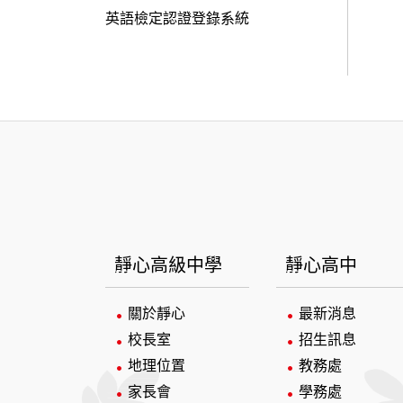
英語檢定認證登錄系統
:::
靜心高級中學
靜心高中
關於靜心
最新消息
校長室
招生訊息
地理位置
教務處
家長會
學務處