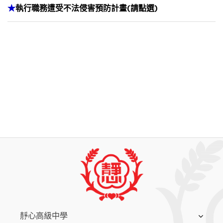
★
執行職務遭受不法侵害預防計畫(請點選)
:::
靜心高級中學