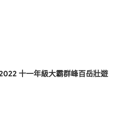
2022 十一年級大霸群峰百岳壯遊