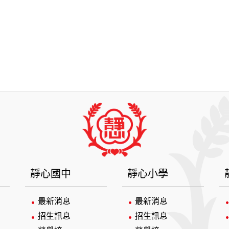
靜心國中
靜心小學
最新消息
最新消息
招生訊息
招生訊息