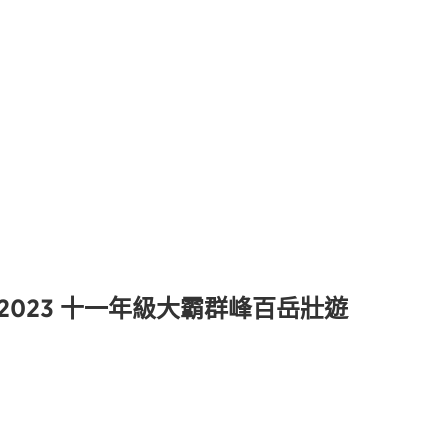
2023 十一年級大霸群峰百岳壯遊