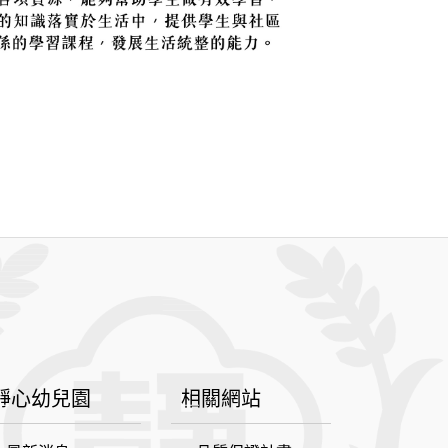
靜心幼兒園
相關網站