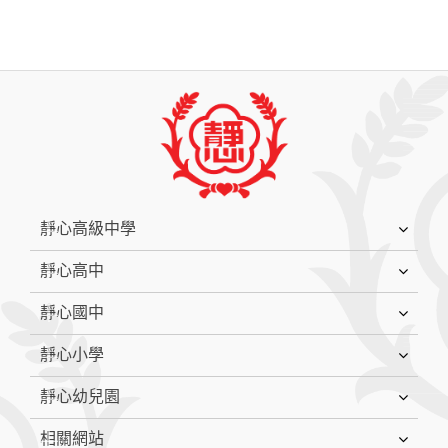
:::
靜心高級中學
靜心高中
靜心國中
靜心小學
靜心幼兒園
相關網站