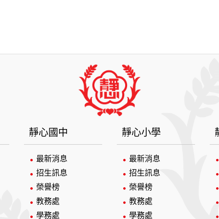
靜心國中
靜心小學
最新消息
最新消息
招生訊息
招生訊息
榮譽榜
榮譽榜
教務處
教務處
學務處
學務處