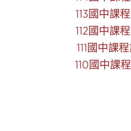
113國中課
112國中課
111國中課
110國中課