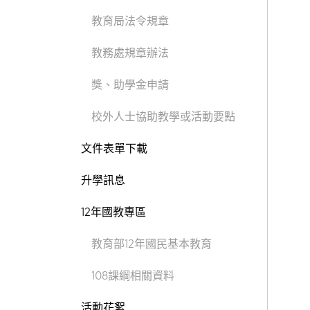
教育局法令規章
教務處規章辦法
獎、助學金申請
校外人士協助教學或活動要點
文件表單下載
升學訊息
12年國教專區
教育部12年國民基本教育
108課綱相關資料
活動花絮