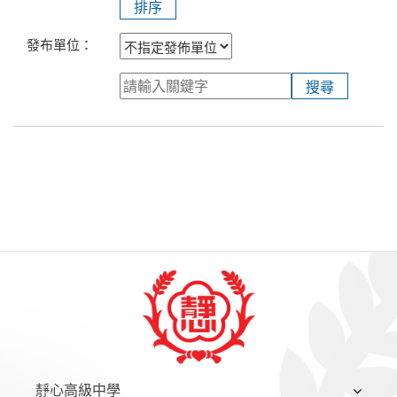
發布單位：
:::
靜心高級中學