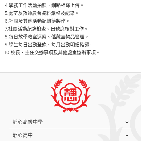
4.學務工作活動拍照、網路相簿上傳。
5.處室及教師晨會資料彙整及紀錄。
6.社團及其他活動記錄簿製作。
7.社團活動紀錄檢查、出缺席核對工作。
8.每日放學教室巡察、儲藏室物品管理。
9.學生每日出勤登錄、每月出勤明細確認。
10.校長、主任交辦事項及其他處室協辦事項。
:::
靜心高級中學
靜心高中