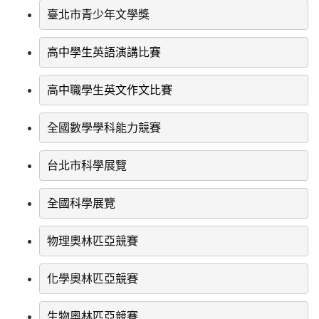
臺北市青少年文學獎
高中學生英語演講比賽
高中職學生英文作文比賽
全國數學
學科能力競賽
台北市科學展覽
全國科學展覽
物理奧林匹亞競賽
化學奧林匹亞競賽
生物奧林匹亞競賽