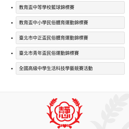
教育盃中等學校籃球錦標賽
教育盃中小學民俗體育運動錦標賽
臺北市中正盃民俗體育運動錦標賽
臺北市青年盃民俗運動錦標賽
全國高級中學生活科技學藝競賽活動