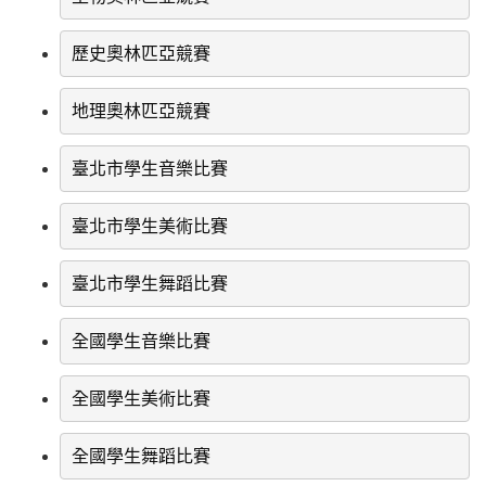
歷史奧林匹亞競賽
地理奧林匹亞競賽
臺北市學生音樂比賽
臺北市學生美術比賽
臺北市學生舞蹈比賽
全國學生音樂比賽
全國學生美術比賽
全國學生舞蹈比賽