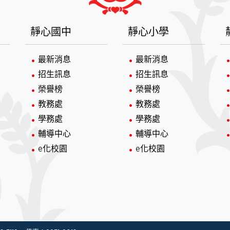
靜心國中
靜心小學
最新消息
最新消息
招生訊息
招生訊息
榮譽榜
榮譽榜
教務處
教務處
學務處
學務處
輔導中心
輔導中心
e化校園
e化校園