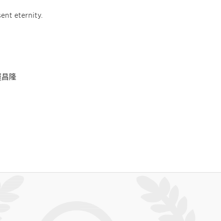
ent eternity.
運昌隆