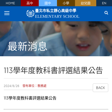
HOME
高中
國中
小學
幼兒園
EN
臺北市私立靜心高級中學
ELEMENTARY SCHOOL
最新消息
113學年度教科書評選結果公告
2024/6/26
發布單位：教務處
BACK
113學年度教科書評選結果公告