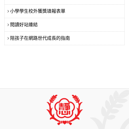
小學學生校外獲獎填報表單
閱讀好站連結
陪孩子在網路世代成長的指南
:::