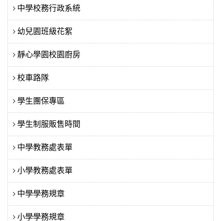
中學校務行政系統
幼兒園班級花絮
靜心學園校園廚房
校車路隊
學生團保專區
學生制服販售時間
中學教務處表單
小學教務處表單
中學學務規章
小學學務規章