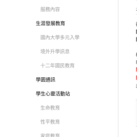
服務內容
生涯發展教育
國內大學多元入學
境外升學訊息
十二年國民教育
學園通訊
學生心靈活動站
生命教育
性平教育
家庭教育