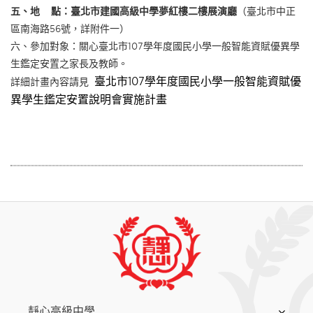
五、地 點：臺北市建國高級中學夢紅樓二樓展演廳
（臺北市中正
區南海路56號，詳附件一）
六、參加對象：關心臺北市107學年度國民小學一般智能資賦優異學
生鑑定安置之家長及教師。
臺北市107學年度國民小學一般智能資賦優
詳細計畫內容請見
異學生鑑定安置說明會實施計畫
:::
靜心高級中學