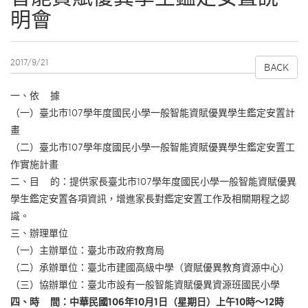
明會
2017/9/21
BACK
一、依 據
（一）臺北市107學年度國民小學一般智能資賦優異學生鑑定安置計
畫
（二）臺北市107學年度國民小學一般智能資賦優異學生鑑定安置工
作實施計畫
二、目 的：提供家長臺北市107學年度國民小學一般智能資賦優異
學生鑑定安置各項資訊，增進家長對鑑定安置工作及相關期程之認
識。
三、辦理單位
（一）主辦單位：臺北市政府教育局
（二）承辦單位：臺北市建國高級中學（資賦優異教育資源中心）
（三）協辦單位：臺北市設有一般智能資賦優異資源班國民小學
四、時 間：中華民國106年10月1日（星期日）上午10時～12時