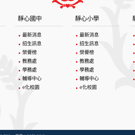
靜心國中
靜心小學
最新消息
最新消息
招生訊息
招生訊息
榮譽榜
榮譽榜
教務處
教務處
學務處
學務處
輔導中心
輔導中心
e化校園
e化校園