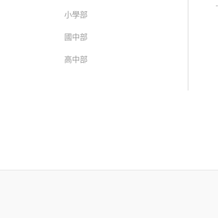
小學部
國中部
高中部