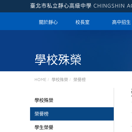
臺北市私立靜心高級中學
CHINGSHIN 
關於靜心
校長室
高中招生
學校殊榮
HOME
學校殊榮
榮譽榜
學校殊榮
榮譽榜
學生榮譽