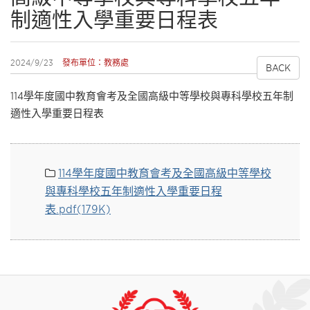
制適性入學重要日程表
2024/9/23
發布單位：教務處
BACK
114學年度國中教育會考及全國高級中等學校與專科學校五年制
適性入學重要日程表
114學年度國中教育會考及全國高級中等學校
與專科學校五年制適性入學重要日程
表.pdf(179K)