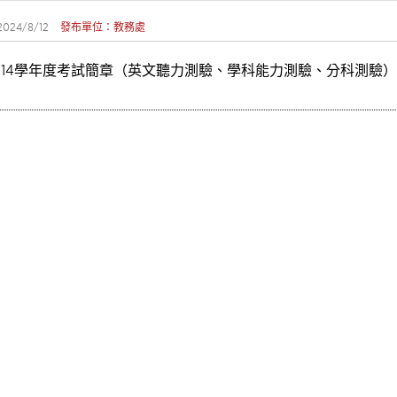
2024/8/12
發布單位：教務處
114學年度考試簡章（英文聽力測驗、學科能力測驗、分科測驗）