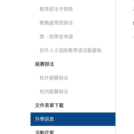
教育部法令規章
教務處規章辦法
獎、助學金申請
校外人士協助教學或活動要點
競賽辦法
校外競賽辦法
校內競賽辦法
文件表單下載
升學訊息
活動花絮