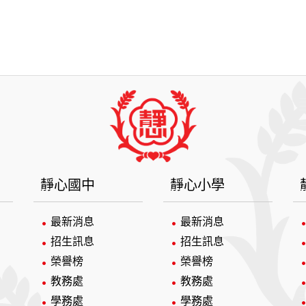
靜心國中
靜心小學
最新消息
最新消息
招生訊息
招生訊息
榮譽榜
榮譽榜
教務處
教務處
學務處
學務處