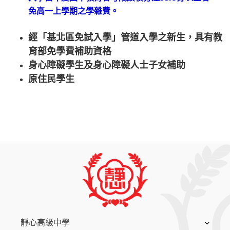
免高一上學期之學雜費。
經「基北區免試入學」管道入學之新生，具有教
育部
免學費補助資格
身心障礙學生及身心障礙人士子女補助
原住民學生
:::
靜心高級中學