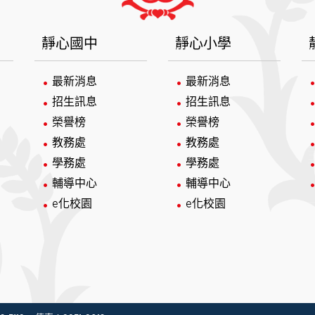
靜心國中
靜心小學
最新消息
最新消息
招生訊息
招生訊息
榮譽榜
榮譽榜
教務處
教務處
學務處
學務處
輔導中心
輔導中心
e化校園
e化校園