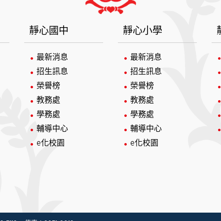
靜心國中
靜心小學
最新消息
最新消息
招生訊息
招生訊息
榮譽榜
榮譽榜
教務處
教務處
學務處
學務處
輔導中心
輔導中心
e化校園
e化校園